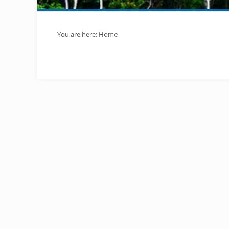
You are here:
Home