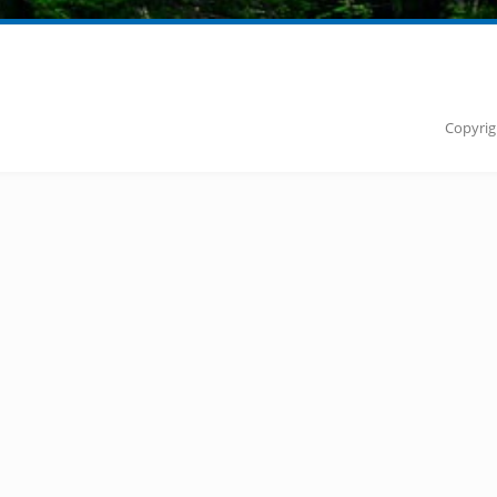
Copyrig