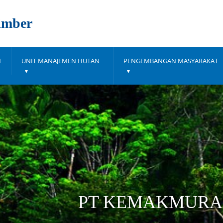
imber
N
UNIT MANAJEMEN HUTAN
PENGEMBANGAN MASYARAKAT
PT KEMAKMURA